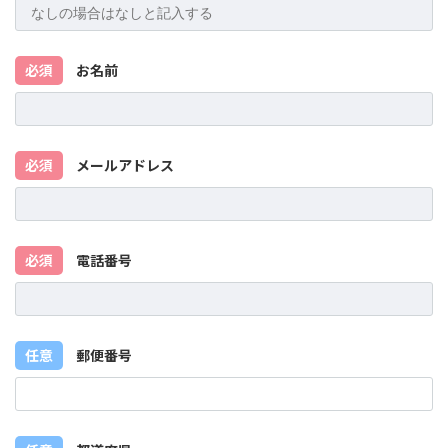
必須
お名前
必須
メールアドレス
必須
電話番号
任意
郵便番号