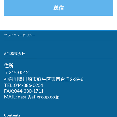
プライバシーポリシー
AFL株式会社
住所
〒215-0012
神奈川県川崎市麻生区東百合丘2-39-6
TEL:044-386-0251
FAX:044-330-1711
MAIL: nasu@aflgroup.co.jp
Contents